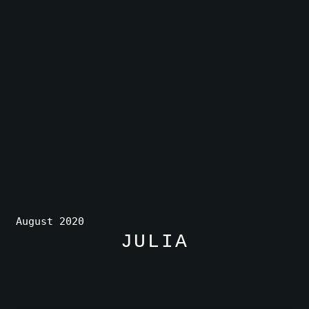
August 2020
JULIA