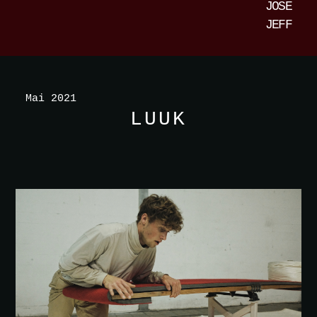
JOSE
JEFF
Mai 2021
LUUK